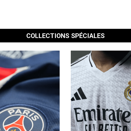
COLLECTIONS SPÉCIALES