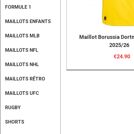
FORMULE 1
MAILLOTS ENFANTS
MAILLOTS MLB
Maillot Borussia Dor
2025/26
MAILLOTS NFL
€24.90
MAILLOTS NHL
MAILLOTS RÉTRO
MAILLOTS UFC
RUGBY
SHORTS