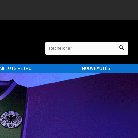
AILLOTS RÉTRO
NOUVEAUTÉS