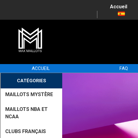
Accueil
ACCUEIL
FAQ
CATÉGORIES
MAILLOTS MYSTÈRE
MAILLOTS NBA ET
NCAA
CLUBS FRANÇAIS