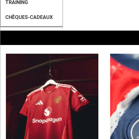
TRAINING
CHÈQUES-CADEAUX