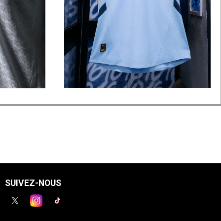
SUIVEZ-NOUS