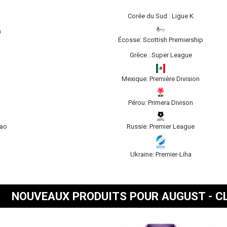
Corée du Sud : Ligue K
a
Écosse: Scottish Premiership
Grèce : Super League
Mexique: Première Division
Pérou: Primera Divison
sao
Russie: Premier League
Ukraine: Premier-Liha
NOUVEAUX PRODUITS POUR AUGUST - C