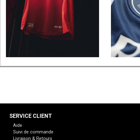
SERVICE CLIENT
Aide
Suivi de commande
Livraison & Retours