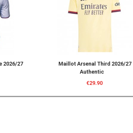
e 2026/27
Maillot Arsenal Third 2026/27 
Authentic
€29.90