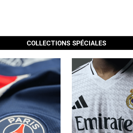
COLLECTIONS SPÉCIALES