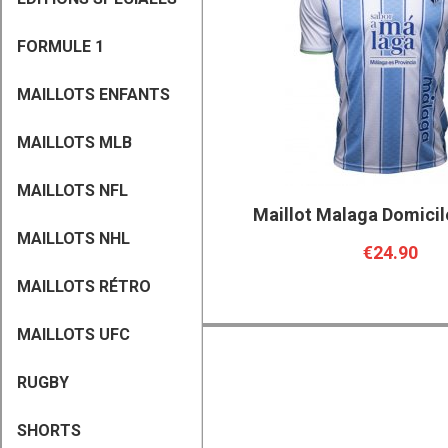
FORMULE 1
MAILLOTS ENFANTS
MAILLOTS MLB
MAILLOTS NFL
Maillot Malaga Domicil
MAILLOTS NHL
€24.90
MAILLOTS RÉTRO
MAILLOTS UFC
RUGBY
SHORTS