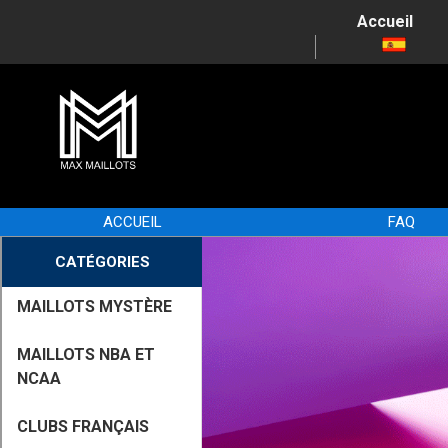
Accueil
ACCUEIL
FAQ
CATÉGORIES
MAILLOTS MYSTÈRE
MAILLOTS NBA ET
NCAA
CLUBS FRANÇAIS