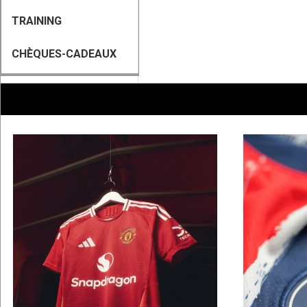
TRAINING
CHÈQUES-CADEAUX