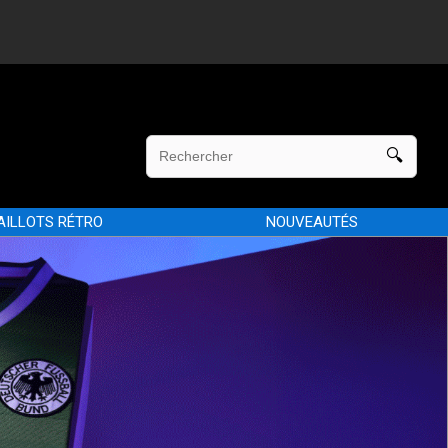
AILLOTS RÉTRO
NOUVEAUTÉS