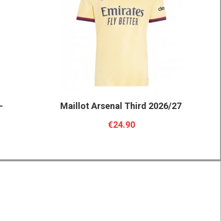
-
Maillot Arsenal Third 2026/27
€24.90