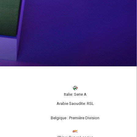
Italie: Serie A
Arabie Saoudite: RSL
Belgique : Première Division