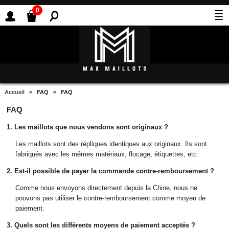
0
Accueil
> FAQ > FAQ
FAQ
1. Les maillots que nous vendons sont originaux ?
Les maillots sont des répliques identiques aux originaux. Ils sont
fabriqués avec les mêmes matériaux, flocage, étiquettes, etc.
2. Est-il possible de payer la commande contre-remboursement ?
Comme nous envoyons directement depuis la Chine, nous ne
pouvons pas utiliser le contre-remboursement comme moyen de
paiement.
3. Quels sont les différents moyens de paiement acceptés ?