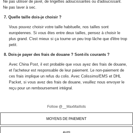
Ne pas utiliser de javel, de lingettes adoucissantes ou d'adoucissant.
Ne pas laver à sec.
7. Quelle taille dois-je choisir ?
Vous pouvez choisir votre taille habituelle, nos tailles sont
européennes. Si vous êtes entre deux tailles, pensez à choisir le
plus grand. C'est mieux si ça tourne un peu trop lâche que d'être trop
petit.
8. Dois-je payer des frais de douane ? Sont-ils courants ?
Avec China Post, il est probable que vous ayez des frais de douane,
et l'acheteur est responsable de leur paiement. Le non-paiement de
ces frais implique un refus du colis. Avec Colissimo/EMS et DHL
Packet, si vous avez des frais de douane, veuillez nous envoyer le
reçu pour un remboursement intégral.
Follow @__MaxMaillots
MOYENS DE PAIEMENT
AVIS