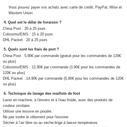
Vous pouvez payer vos achats avec carte de crédit, PayPal, Wise et
Western Union.
4. Quel est le délai de livraison ?
China Post : 20 à 25 jours
Colissimo/EMS : 15 à 20 jours
DHL Packet : 20 à 25 jours
5. Quels sont les frais de port ?
China Post : 5,90€ par commande (gratuit pour les commandes de 120€
ou plus)
Colissimo/EMS : 12,90€ par commande (3,90€ pour les commandes de
120€ ou plus)
DHL Packet : 14,90€ par commande (5,90€ pour les commandes de 120€
ou plus)
6. Technique de lavage des maillots de foot
Laver en machine, à l'envers et à l'eau froide, avec des produits de
couleur similaire.
Utiliser une lessive en poudre.
Ne pas tordre le vêtement pour l'essorer.
Sécher à l’air libre ou au sèche-linge à basse température.