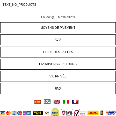
TEXT_NO_PRODUCTS
Follow @__MaxMaillots
MOYENS DE PAIEMENT
AVIS
GUIDE DES TAILLES
LIVRAISONS & RETOURS
VIE PRIVÉE
FAQ