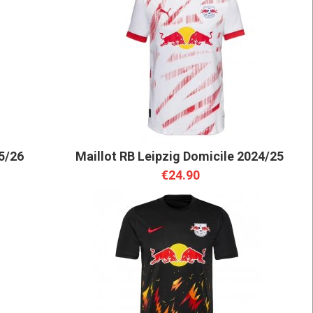
25/26
Maillot RB Leipzig Domicile 2024/25
€24.90