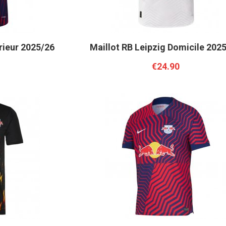
rieur 2025/26
Maillot RB Leipzig Domicile 202
€24.90