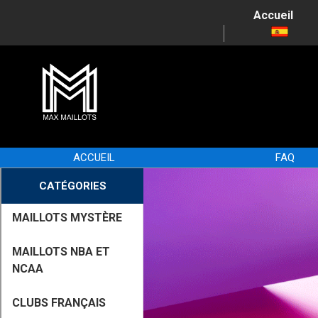
Accueil
ACCUEIL
FAQ
CATÉGORIES
MAILLOTS MYSTÈRE
MAILLOTS NBA ET
NCAA
CLUBS FRANÇAIS