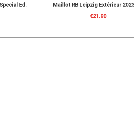
Special Ed.
Maillot RB Leipzig Extérieur 202
€21.90