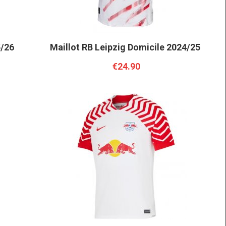
5/26
Maillot RB Leipzig Domicile 2024/25
€24.90