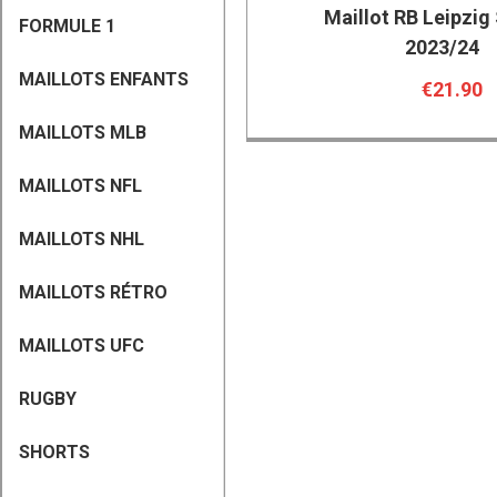
Maillot RB Leipzig 
FORMULE 1
2023/24
MAILLOTS ENFANTS
€21.90
MAILLOTS MLB
MAILLOTS NFL
MAILLOTS NHL
MAILLOTS RÉTRO
MAILLOTS UFC
RUGBY
SHORTS