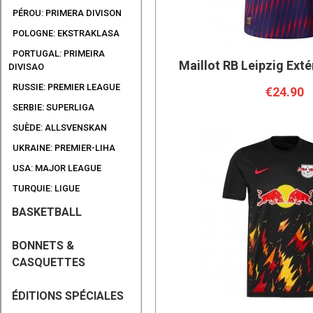
PÉROU: PRIMERA DIVISON
POLOGNE: EKSTRAKLASA
PORTUGAL: PRIMEIRA
Maillot RB Leipzig Exté
DIVISAO
RUSSIE: PREMIER LEAGUE
€24.90
SERBIE: SUPERLIGA
SUÈDE: ALLSVENSKAN
UKRAINE: PREMIER-LIHA
USA: MAJOR LEAGUE
TURQUIE: LIGUE
BASKETBALL
BONNETS &
CASQUETTES
ÉDITIONS SPÉCIALES