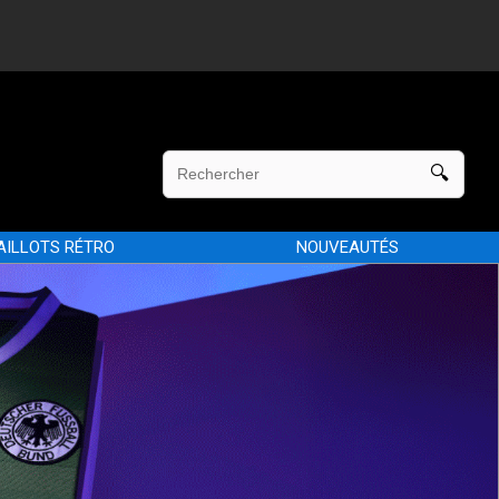
AILLOTS RÉTRO
NOUVEAUTÉS