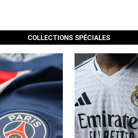
COLLECTIONS SPÉCIALES