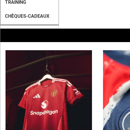
TRAINING
CHÈQUES-CADEAUX