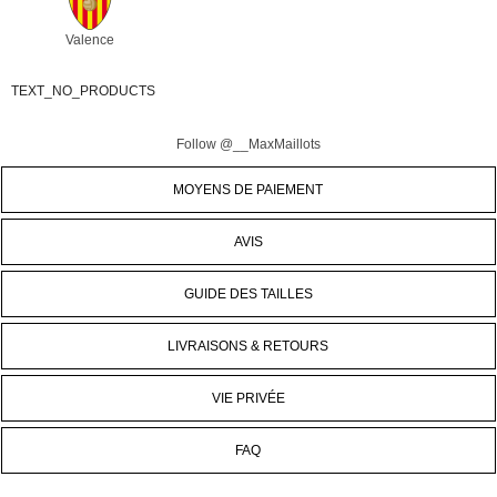
Valence
TEXT_NO_PRODUCTS
Follow @__MaxMaillots
MOYENS DE PAIEMENT
AVIS
GUIDE DES TAILLES
LIVRAISONS & RETOURS
VIE PRIVÉE
FAQ