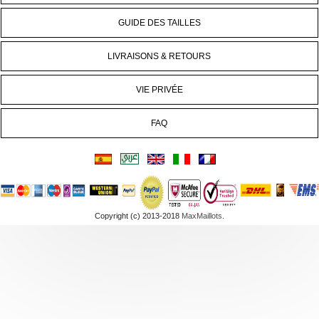
GUIDE DES TAILLES
LIVRAISONS & RETOURS
VIE PRIVÉE
FAQ
Copyright (c) 2013-2018
MaxMaillots
.