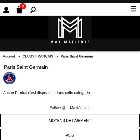
0
Accueil
>
CLUBS FRANÇAIS
> Paris Saint Germain
Paris Saint Germain
Aucun Produit n'est disponible dans cette catégorie.
Follow @__MaxMaillots
MOYENS DE PAIEMENT
AVIS