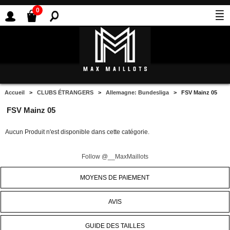
0
Accueil
>
CLUBS ÉTRANGERS
>
Allemagne: Bundesliga
> FSV Mainz 05
FSV Mainz 05
Aucun Produit n'est disponible dans cette catégorie.
Follow @__MaxMaillots
MOYENS DE PAIEMENT
AVIS
GUIDE DES TAILLES