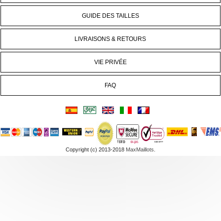
GUIDE DES TAILLES
LIVRAISONS & RETOURS
VIE PRIVÉE
FAQ
Copyright (c) 2013-2018
MaxMaillots
.