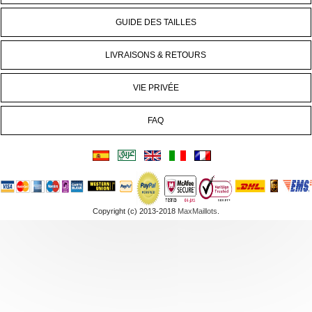
GUIDE DES TAILLES
LIVRAISONS & RETOURS
VIE PRIVÉE
FAQ
Copyright (c) 2013-2018
MaxMaillots
.