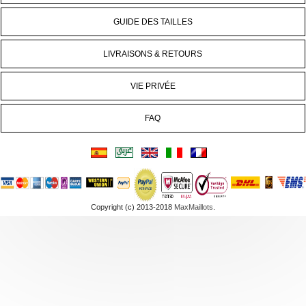
GUIDE DES TAILLES
LIVRAISONS & RETOURS
VIE PRIVÉE
FAQ
Copyright (c) 2013-2018
MaxMaillots
.