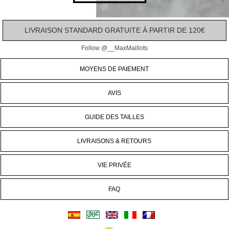
LIVRAISON STANDARD GRATUITE À PARTIR DE 120€
Follow @__MaxMaillots
MOYENS DE PAIEMENT
AVIS
GUIDE DES TAILLES
LIVRAISONS & RETOURS
VIE PRIVÉE
FAQ