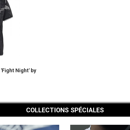
'Fight Night' by
COLLECTIONS SPÉCIALES