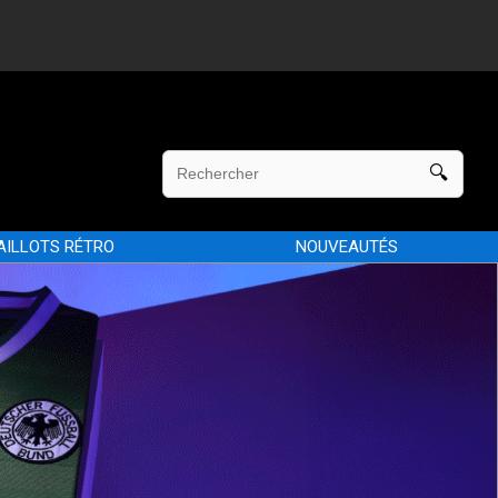
AILLOTS RÉTRO
NOUVEAUTÉS