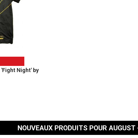
'Fight Night' by
NOUVEAUX PRODUITS POUR AUGUST 