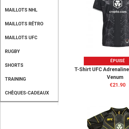
MAILLOTS NHL
MAILLOTS RÉTRO
MAILLOTS UFC
RUGBY
ÉPUISÉ
SHORTS
T-Shirt UFC Adrenaline 
Venum
TRAINING
€21.90
CHÈQUES-CADEAUX