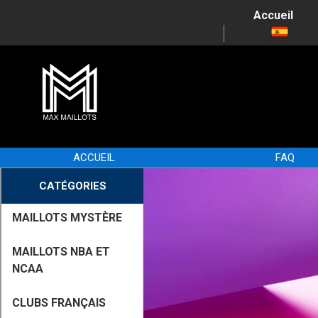
Accueil
ACCUEIL
FAQ
CATÉGORIES
MAILLOTS MYSTÈRE
MAILLOTS NBA ET
NCAA
CLUBS FRANÇAIS