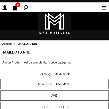
0
Accueil
> MAILLOTS NHL
MAILLOTS NHL
Aucun Produit n'est disponible dans cette catégorie.
Follow @__MaxMaillots
MOYENS DE PAIEMENT
AVIS
GUIDE DES TAILLES