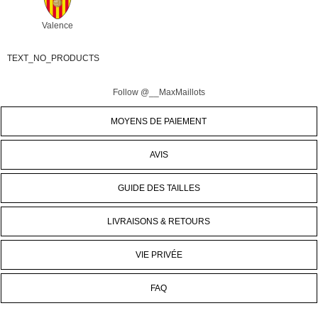
Valence
TEXT_NO_PRODUCTS
Follow @__MaxMaillots
MOYENS DE PAIEMENT
AVIS
GUIDE DES TAILLES
LIVRAISONS & RETOURS
VIE PRIVÉE
FAQ