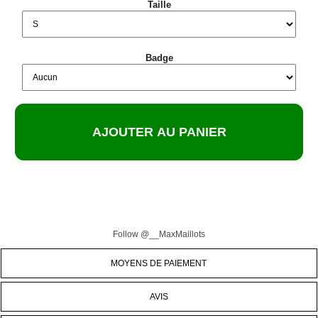
Taille
Badge
Follow @__MaxMaillots
MOYENS DE PAIEMENT
AVIS