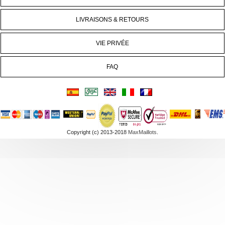
LIVRAISONS & RETOURS
VIE PRIVÉE
FAQ
Copyright (c) 2013-2018
MaxMaillots
.