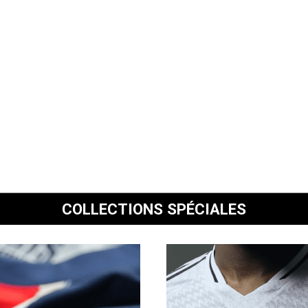
COLLECTIONS SPÉCIALES