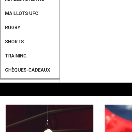
MAILLOTS UFC
RUGBY
SHORTS
TRAINING
CHÈQUES-CADEAUX