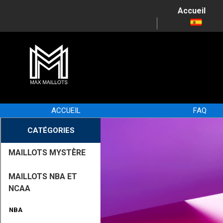
Accueil
ACCUEIL
FAQ
CATÉGORIES
MAILLOTS MYSTÈRE
MAILLOTS NBA ET
NCAA
NBA