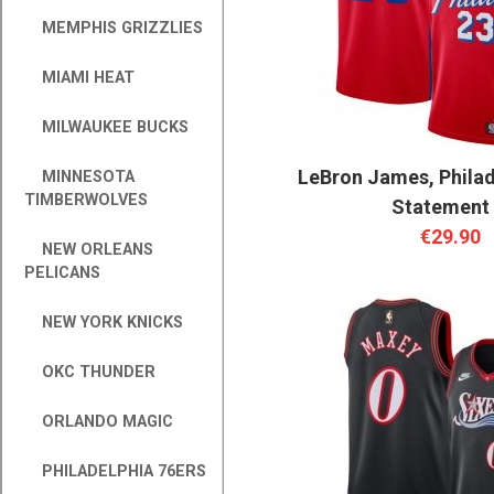
MEMPHIS GRIZZLIES
MIAMI HEAT
MILWAUKEE BUCKS
LeBron James, Philad
MINNESOTA
TIMBERWOLVES
Statement
€29.90
NEW ORLEANS
PELICANS
NEW YORK KNICKS
OKC THUNDER
ORLANDO MAGIC
PHILADELPHIA 76ERS