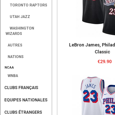
TORONTO RAPTORS
UTAH JAZZ
WASHINGTON
WIZARDS
LeBron James, Philad
AUTRES
Classic
NATIONS
€29.90
NCAA
WNBA
CLUBS FRANÇAIS
EQUIPES NATIONALES
CLUBS ÉTRANGERS