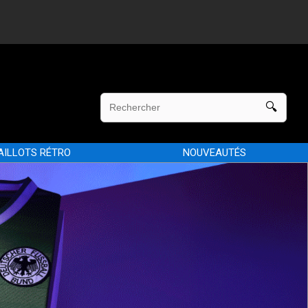
AILLOTS RÉTRO
NOUVEAUTÉS