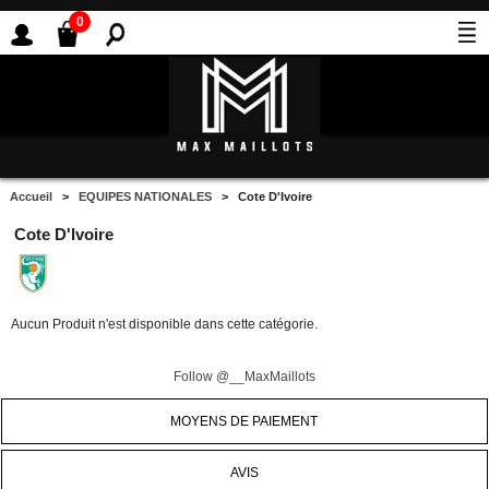
0
Accueil
>
EQUIPES NATIONALES
> Cote D'Ivoire
Cote D'Ivoire
Aucun Produit n'est disponible dans cette catégorie.
Follow @__MaxMaillots
MOYENS DE PAIEMENT
AVIS