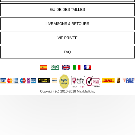
GUIDE DES TAILLES
LIVRAISONS & RETOURS
VIE PRIVÉE
FAQ
Copyright (c) 2013-2018
MaxMaillots
.