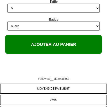
Taille
Badge
Follow @__MaxMaillots
MOYENS DE PAIEMENT
AVIS