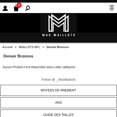
0
Accueil
>
MAILLOTS NFL
> Denver Broncos
Denver Broncos
Aucun Produit n'est disponible dans cette catégorie.
Follow @__MaxMaillots
MOYENS DE PAIEMENT
AVIS
GUIDE DES TAILLES