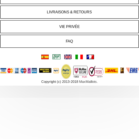
LIVRAISONS & RETOURS
VIE PRIVÉE
FAQ
Copyright (c) 2013-2018
MaxMaillots
.