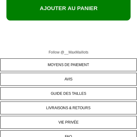
Follow @__MaxMaillots
MOYENS DE PAIEMENT
AVIS
GUIDE DES TAILLES
LIVRAISONS & RETOURS
VIE PRIVÉE
FAQ