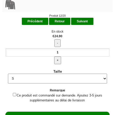
Produit 12/20
Précédent
Retour
Suivant
En stock
€24.90
Taille
Remarque
Ce produit est commandé sur demande. Ajoutez 3-5 jours
supplémentaires au délai de livraison