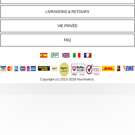
LIVRAISONS & RETOURS
VIE PRIVÉE
FAQ
Copyright (c) 2013-2018
MaxMaillots
.