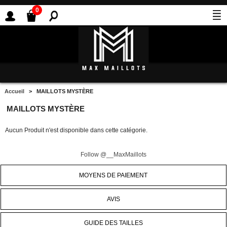
0
Accueil
> MAILLOTS MYSTÈRE
MAILLOTS MYSTÈRE
Aucun Produit n'est disponible dans cette catégorie.
Follow @__MaxMaillots
MOYENS DE PAIEMENT
AVIS
GUIDE DES TAILLES