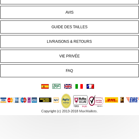
AVIS
GUIDE DES TAILLES
LIVRAISONS & RETOURS
VIE PRIVÉE
FAQ
Copyright (c) 2013-2018
MaxMaillots
.