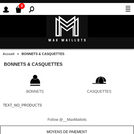
0
Accueil
> BONNETS & CASQUETTES
BONNETS & CASQUETTES
BONNETS
CASQUETTES
TEXT_NO_PRODUCTS
Follow @__MaxMaillots
MOYENS DE PAIEMENT