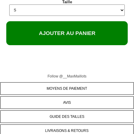
Taille
Follow @__MaxMaillots
MOYENS DE PAIEMENT
AVIS
GUIDE DES TAILLES
LIVRAISONS & RETOURS