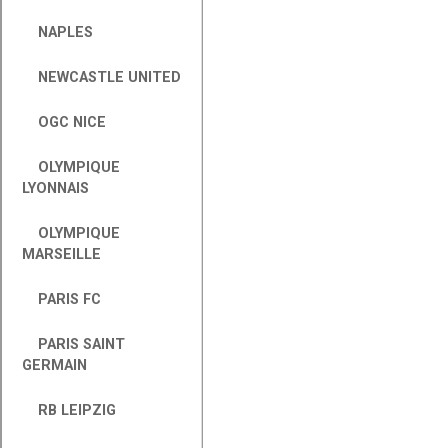
NAPLES
NEWCASTLE UNITED
OGC NICE
OLYMPIQUE
LYONNAIS
OLYMPIQUE
MARSEILLE
PARIS FC
PARIS SAINT
GERMAIN
RB LEIPZIG