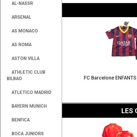
AL-NASSR
ARSENAL
AS MONACO
AS ROMA
ASTON VILLA
ATHLETIC CLUB
FC Barcelone ENFANTS 
BILBAO
ATLETICO MADRID
BAYERN MUNICH
LES 
BENFICA
BOCA JUNIORS