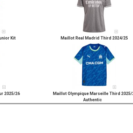
nior Kit
Maillot Real Madrid Third 2024/25
ur 2025/26
Maillot Olympique Marseille Third 2025/
Authentic