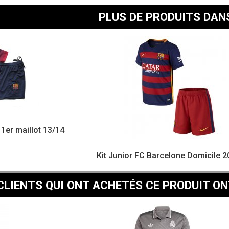
PLUS DE PRODUITS DAN
1er maillot 13/14
Kit Junior FC Barcelone Domicile 
CLIENTS QUI ONT ACHETÉS CE PRODUIT ON