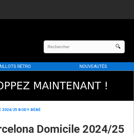
AILLOTS RÉTRO
NOUVEAUTÉS
 2024/25 BODY BÉBÉ
rcelona Domicile 2024/25