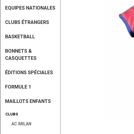
EQUIPES NATIONALES
CLUBS ÉTRANGERS
BASKETBALL
BONNETS &
CASQUETTES
ÉDITIONS SPÉCIALES
FORMULE 1
MAILLOTS ENFANTS
CLUBS
AC MILAN