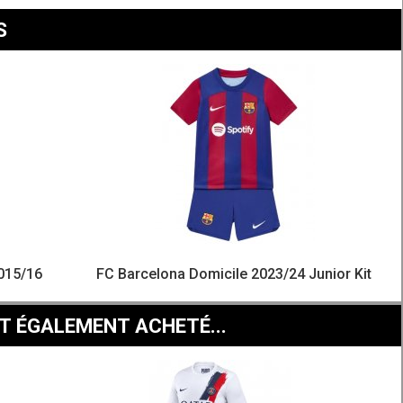
S
2015/16
FC Barcelona Domicile 2023/24 Junior Kit
T ÉGALEMENT ACHETÉ...