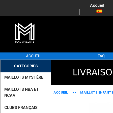
Accueil
ACCUEIL
FAQ
CATÉGORIES
MAILLOTS MYSTÈRE
MAILLOTS NBA ET
ACCUEIL
>>
MAILLOTS ENFANT
NCAA
CLUBS FRANÇAIS