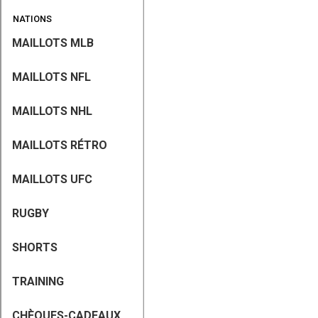
NATIONS
MAILLOTS MLB
MAILLOTS NFL
MAILLOTS NHL
MAILLOTS RÉTRO
MAILLOTS UFC
RUGBY
SHORTS
TRAINING
CHÈQUES-CADEAUX