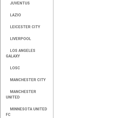
JUVENTUS
LAZIO
LEICESTER CITY
LIVERPOOL
LOS ANGELES
GALAXY
LOSC
MANCHESTER CITY
MANCHESTER
UNITED
MINNESOTA UNITED
FC