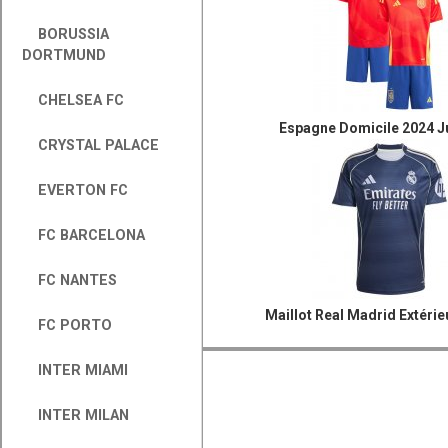
BORUSSIA
DORTMUND
CHELSEA FC
Espagne Domicile 2024 Ju
CRYSTAL PALACE
EVERTON FC
FC BARCELONA
FC NANTES
Maillot Real Madrid Extérie
FC PORTO
INTER MIAMI
INTER MILAN