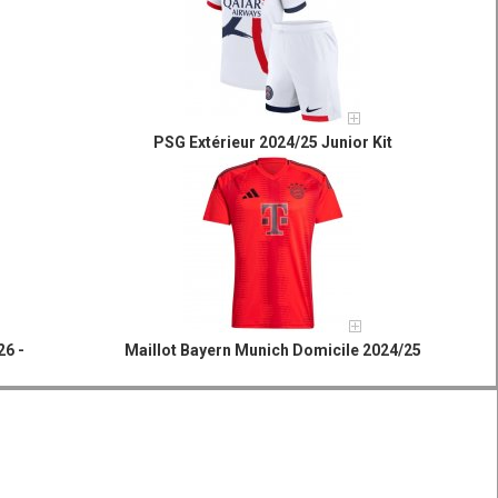
PSG Extérieur 2024/25 Junior Kit
26 -
Maillot Bayern Munich Domicile 2024/25