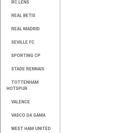
RC LENS
REAL BETIS
REAL MADRID
SEVILLE FC
SPORTING CP
STADE RENNAIS
TOTTENHAM
HOTSPUR
VALENCE
VASCO DA GAMA
WEST HAM UNITED