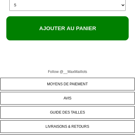
Follow @__MaxMaillots
MOYENS DE PAIEMENT
AVIS
GUIDE DES TAILLES
LIVRAISONS & RETOURS