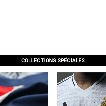
COLLECTIONS SPÉCIALES