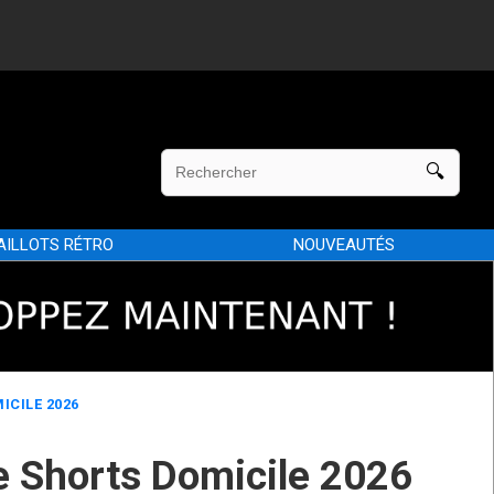
AILLOTS RÉTRO
NOUVEAUTÉS
ICILE 2026
e Shorts Domicile 2026