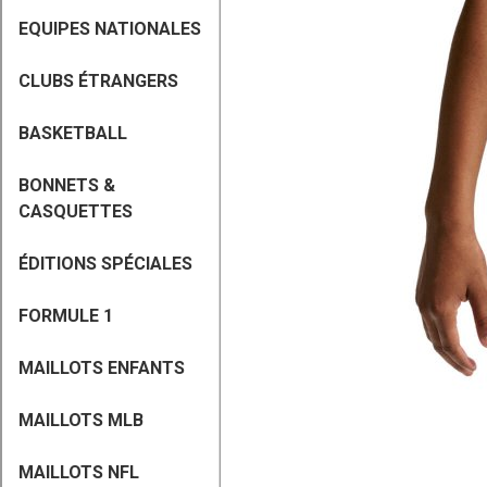
EQUIPES NATIONALES
CLUBS ÉTRANGERS
BASKETBALL
BONNETS &
CASQUETTES
ÉDITIONS SPÉCIALES
FORMULE 1
MAILLOTS ENFANTS
MAILLOTS MLB
MAILLOTS NFL