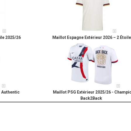
ile 2025/26
Maillot Espagne Extérieur 2026 – 2 Étoil
 Authentic
Maillot PSG Extérieur 2025/26 - Champi
Back2Back