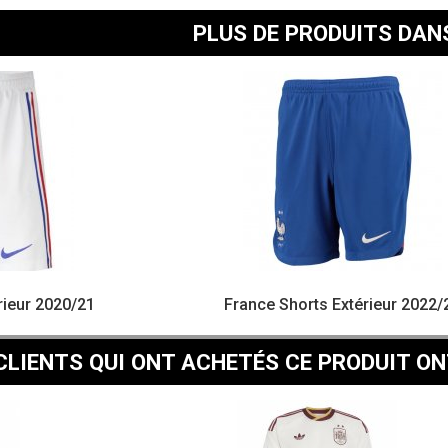
PLUS DE PRODUITS DAN
rieur 2020/21
France Shorts Extérieur 2022/
CLIENTS QUI ONT ACHETÉS CE PRODUIT ON