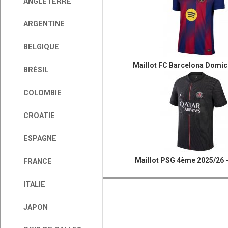
ANGLETERRE
ARGENTINE
BELGIQUE
Maillot FC Barcelona Domic
BRÉSIL
COLOMBIE
CROATIE
ESPAGNE
Maillot PSG 4ème 2025/26 -
FRANCE
ITALIE
JAPON