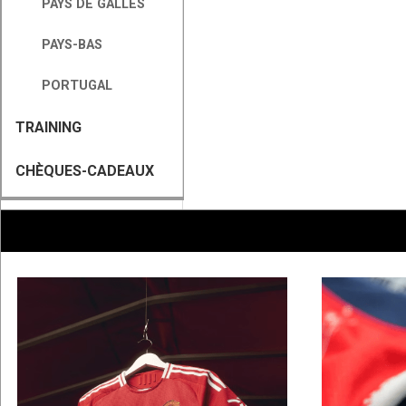
PAYS DE GALLES
PAYS-BAS
PORTUGAL
TRAINING
CHÈQUES-CADEAUX