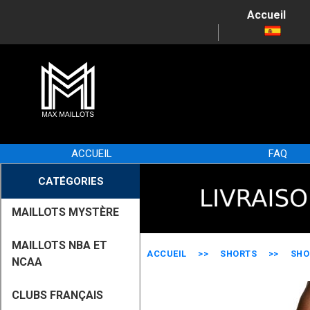
Accueil
ACCUEIL
FAQ
CATÉGORIES
MAILLOTS MYSTÈRE
MAILLOTS NBA ET
ACCUEIL
>>
SHORTS
>>
SHO
NCAA
CLUBS FRANÇAIS