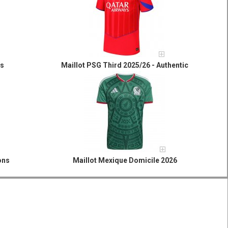
es
Maillot PSG Third 2025/26 - Authentic
ons
Maillot Mexique Domicile 2026