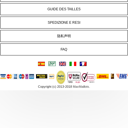
GUIDE DES TAILLES
SPEDIZIONE E RESI
隐私声明
FAQ
Copyright (c) 2013-2018
MaxMaillots
.