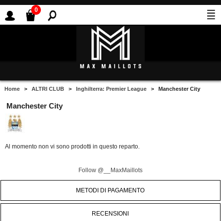
0
Home
>
ALTRI CLUB
>
Inghilterra: Premier League
> Manchester City
Manchester City
Al momento non vi sono prodotti in questo reparto.
Follow @__MaxMaillots
METODI DI PAGAMENTO
RECENSIONI