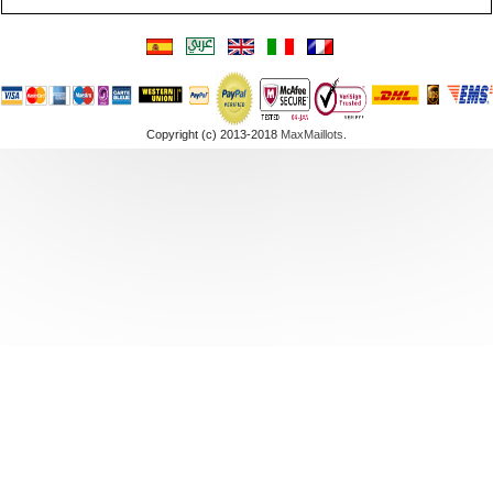
Copyright (c) 2013-2018
MaxMaillots
.