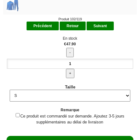
Produit 102/119
Précédent
Retour
Suivant
En stock
€47.90
Taille
Remarque
Ce produit est commandé sur demande. Ajoutez 3-5 jours
supplémentaires au délai de livraison