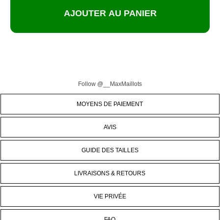
Follow @__MaxMaillots
MOYENS DE PAIEMENT
AVIS
GUIDE DES TAILLES
LIVRAISONS & RETOURS
VIE PRIVÉE
FAQ