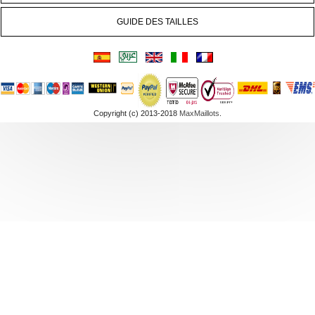
GUIDE DES TAILLES
Copyright (c) 2013-2018
MaxMaillots
.