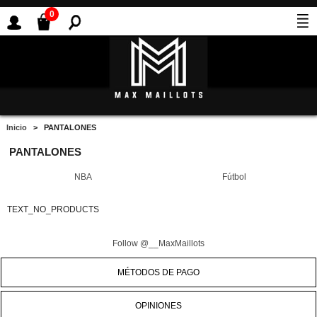
0
Inicio
> PANTALONES
PANTALONES
NBA
Fútbol
TEXT_NO_PRODUCTS
Follow @__MaxMaillots
MÉTODOS DE PAGO
OPINIONES