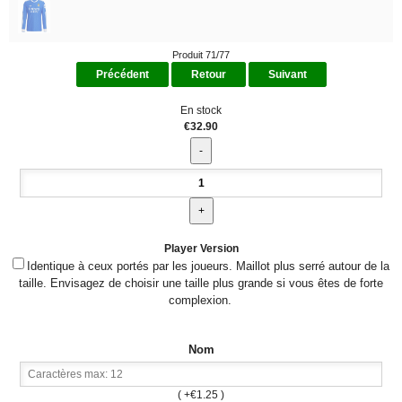
Produit 71/77
Précédent
Retour
Suivant
En stock
€32.90
Player Version
Identique à ceux portés par les joueurs. Maillot plus serré autour de la
taille. Envisagez de choisir une taille plus grande si vous êtes de forte
complexion.
Nom
( +€1.25 )