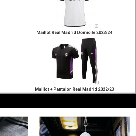
Maillot Real Madrid Domicile 2023/24
Maillot + Pantalon Real Madrid 2022/23