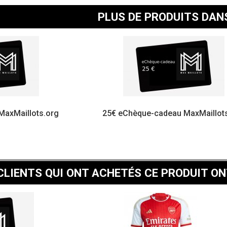
PLUS DE PRODUITS DAN
MaxMaillots.org
25€ eChèque-cadeau MaxMaillot
CLIENTS QUI ONT ACHETÉS CE PRODUIT ON