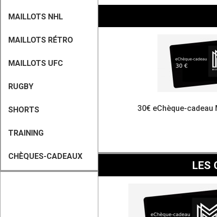
MAILLOTS NHL
MAILLOTS RÉTRO
MAILLOTS UFC
RUGBY
30€ eChèque-cadeau 
SHORTS
TRAINING
CHÈQUES-CADEAUX
LES 