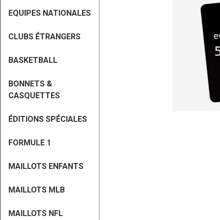
EQUIPES NATIONALES
CLUBS ÉTRANGERS
BASKETBALL
BONNETS &
CASQUETTES
ÉDITIONS SPÉCIALES
FORMULE 1
MAILLOTS ENFANTS
MAILLOTS MLB
MAILLOTS NFL