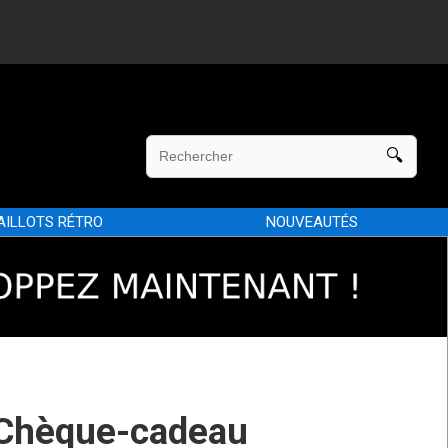
AILLOTS RÉTRO
NOUVEAUTÉS
Chèque-cadeau