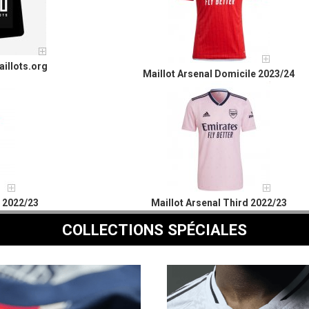
illots.org
Maillot Arsenal Domicile 2023/24
e 2022/23
Maillot Arsenal Third 2022/23
COLLECTIONS SPÉCIALES